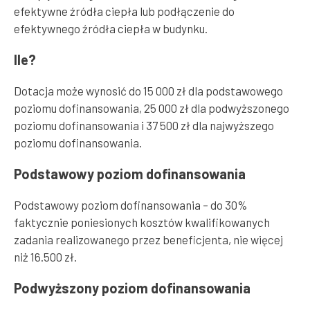
efektywne źródła ciepła lub podłączenie do
efektywnego źródła ciepła w budynku.
Ile?
Dotacja może wynosić do 15 000 zł dla podstawowego
poziomu dofinansowania, 25 000 zł dla podwyższonego
poziomu dofinansowania i 37 500 zł dla najwyższego
poziomu dofinansowania.
Podstawowy poziom dofinansowania
Podstawowy poziom dofinansowania – do 30%
faktycznie poniesionych kosztów kwalifikowanych
zadania realizowanego przez beneficjenta, nie więcej
niż 16.500 zł.
Podwyższony poziom dofinansowania