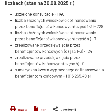
liczbach (stan na 30.09.2025 r.)
udzielone konsultacje - 1146
liczba złożonych wniosków o dofinansowanie
przez beneficjentów końcowych (część 1-3) - 228
liczba złożonych wniosków o dofinansowanie
przez beneficjentów końcowych (część 4 ) - 7
zrealizowane przedsięwzięcia przez
beneficjentów końcowych (część 1-3) - 124
zrealizowane przedsięwzięcia przez
beneficjentów końcowych (część 4) - 0
sumaryczna kwota wypłaconego dofinansowania
beneficjentom końcowym – 1 815 265,48 zł
Drukuj
PDF