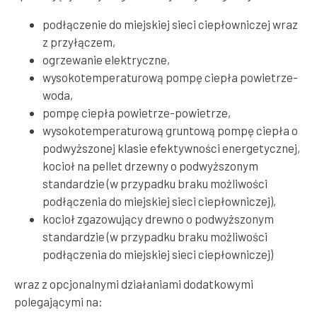
podłączenie do miejskiej sieci ciepłowniczej wraz
z przyłączem,
ogrzewanie elektryczne,
wysokotemperaturową pompę ciepła powietrze-
woda,
pompę ciepła powietrze-powietrze,
wysokotemperaturową gruntową pompę ciepła o
podwyższonej klasie efektywności energetycznej,
kocioł na pellet drzewny o podwyższonym
standardzie (w przypadku braku możliwości
podłączenia do miejskiej sieci ciepłowniczej),
kocioł zgazowujący drewno o podwyższonym
standardzie (w przypadku braku możliwości
podłączenia do miejskiej sieci ciepłowniczej)
wraz z opcjonalnymi działaniami dodatkowymi
polegającymi na: