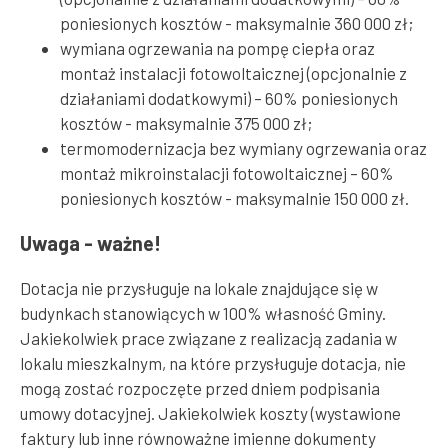
poniesionych kosztów - maksymalnie 360 000 zł;
wymiana ogrzewania na pompę ciepła oraz
montaż instalacji fotowoltaicznej (opcjonalnie z
działaniami dodatkowymi) – 60% poniesionych
kosztów - maksymalnie 375 000 zł;
termomodernizacja bez wymiany ogrzewania oraz
montaż mikroinstalacji fotowoltaicznej – 60%
poniesionych kosztów - maksymalnie 150 000 zł.
Uwaga - ważne!
Dotacja nie przysługuje na lokale znajdujące się w
budynkach stanowiących w 100% własność Gminy.
Jakiekolwiek prace związane z realizacją zadania w
lokalu mieszkalnym, na które przysługuje dotacja, nie
mogą zostać rozpoczęte przed dniem podpisania
umowy dotacyjnej. Jakiekolwiek koszty (wystawione
faktury lub inne równoważne imienne dokumenty