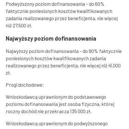
Podwyższony poziom dofinansowania – do 60%
faktycznie poniesionych kosztów kwalifikowanych
zadania realizowanego przez beneficjenta, nie więcej
niż 27.500 zł.
Najwyższy poziom dofinansowania
Najwyższy poziom dofinansowania – do 90% faktycznie
poniesionych kosztów kwalifikowanych zadania
realizowanego przez beneficjenta, nie więcej niż 41.000
zł.
Progi dochodowe:
Wnioskodawcą uprawnionym do podstawowego
poziomu dofinansowania jest osoba fizyczna, której
roczny dochód nie przekracza 135 000 zł.
Wnioskodawcą uprawnionym do podwyższonego