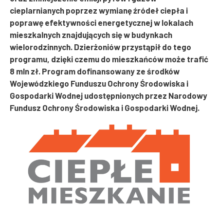
cieplarnianych poprzez wymianę źródeł ciepła i
poprawę efektywności energetycznej w lokalach
mieszkalnych znajdujących się w budynkach
wielorodzinnych. Dzierżoniów przystąpił do tego
programu, dzięki czemu do mieszkańców może trafić
8 mln zł. Program dofinansowany ze środków
Wojewódzkiego Funduszu Ochrony Środowiska i
Gospodarki Wodnej udostępnionych przez Narodowy
Fundusz Ochrony Środowiska i Gospodarki Wodnej.