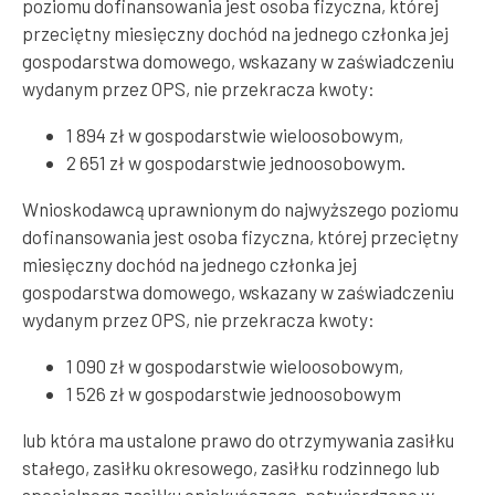
poziomu dofinansowania jest osoba fizyczna, której
przeciętny miesięczny dochód na jednego członka jej
gospodarstwa domowego, wskazany w zaświadczeniu
wydanym przez OPS, nie przekracza kwoty:
1 894 zł w gospodarstwie wieloosobowym,
2 651 zł w gospodarstwie jednoosobowym.
Wnioskodawcą uprawnionym do najwyższego poziomu
dofinansowania jest osoba fizyczna, której przeciętny
miesięczny dochód na jednego członka jej
gospodarstwa domowego, wskazany w zaświadczeniu
wydanym przez OPS, nie przekracza kwoty:
1 090 zł w gospodarstwie wieloosobowym,
1 526 zł w gospodarstwie jednoosobowym
lub która ma ustalone prawo do otrzymywania zasiłku
stałego, zasiłku okresowego, zasiłku rodzinnego lub