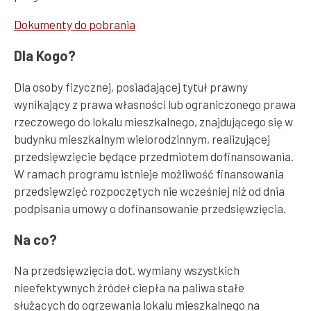
Dokumenty do pobrania
Dla Kogo?
Dla osoby fizycznej, posiadającej tytuł prawny
wynikający z prawa własności lub ograniczonego prawa
rzeczowego do lokalu mieszkalnego, znajdującego się w
budynku mieszkalnym wielorodzinnym, realizującej
przedsięwzięcie będące przedmiotem dofinansowania.
W ramach programu istnieje możliwość finansowania
przedsięwzięć rozpoczętych nie wcześniej niż od dnia
podpisania umowy o dofinansowanie przedsięwzięcia.
Na co?
Na przedsięwzięcia dot. wymiany wszystkich
nieefektywnych źródeł ciepła na paliwa stałe
służących do ogrzewania lokalu mieszkalnego na