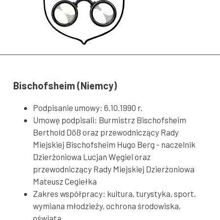
Bischofsheim (Niemcy)
Podpisanie umowy: 6.10.1990 r.
Umowę podpisali: Burmistrz Bischofsheim
Berthold Döß oraz przewodniczący Rady
Miejskiej Bischofsheim Hugo Berg - naczelnik
Dzierżoniowa Lucjan Węgiel oraz
przewodniczący Rady Miejskiej Dzierżoniowa
Mateusz Cegiełka
Zakres współpracy: kultura, turystyka, sport,
wymiana młodzieży, ochrona środowiska,
oświata.