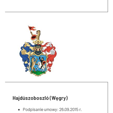
Hajdúszoboszló (Węgry)
Podpisanie umowy: 26.09.2015 r.