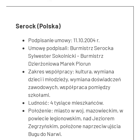
Serock (Polska)
Podpisanie umowy: 11.10.2004 r.
Umowę podpisali: Burmistrz Serocka
Sylwester Sokolnicki – Burmistrz
Dzierżoniowa Marek Piorun
Zakres współpracy: kultura, wymiana
dzieci i młodzieży, wymiana doświadczeń
zawodowych, współpraca pomiędzy
szkołami.
Ludność: 4 tysiące mieszkańców.
Położenie: miasto w woj. mazowieckim, w
powiecie legionowskim, nad Jeziorem
Zegrzyńskim, położone naprzeciw ujścia
Bugu do Narwi.