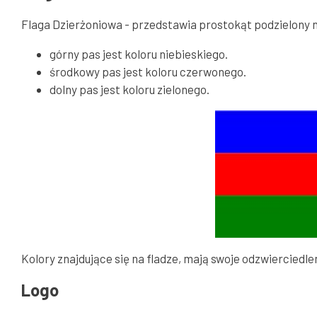
Flaga Dzierżoniowa - przedstawia prostokąt podzielony 
górny pas jest koloru niebieskiego.
środkowy pas jest koloru czerwonego.
dolny pas jest koloru zielonego.
Kolory znajdujące się na fladze, mają swoje odzwierciedle
Logo