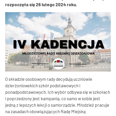
rozpoczęła się 26 lutego 2024 roku.
O składzie osobowym rady decydują uczniowie
dzierżoniowskich szkół podstawowych i
ponadpodstawowych. Ich wybór odbywa się w szkołach
i poprzedzony jest kampanią, co samo w sobie jest
jedną z lepszych lekcji o samorządzie. Młodzież pracuje
na zasadach obowiązujących Radę Miejską