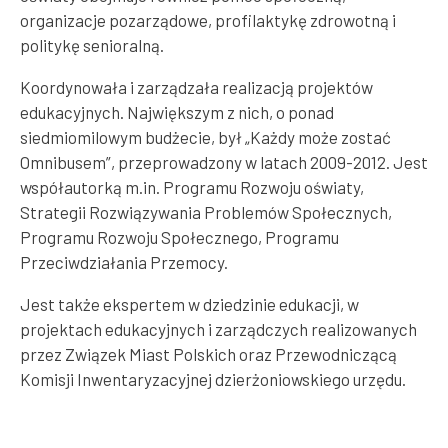
organizacje pozarządowe, profilaktykę zdrowotną i
politykę senioralną.
Koordynowała i zarządzała realizacją projektów
edukacyjnych. Największym z nich, o ponad
siedmiomilowym budżecie, był „Każdy może zostać
Omnibusem”, przeprowadzony w latach 2009-2012. Jest
współautorką m.in. Programu Rozwoju oświaty,
Strategii Rozwiązywania Problemów Społecznych,
Programu Rozwoju Społecznego, Programu
Przeciwdziałania Przemocy.
Jest także ekspertem w dziedzinie edukacji, w
projektach edukacyjnych i zarządczych realizowanych
przez Związek Miast Polskich oraz Przewodniczącą
Komisji Inwentaryzacyjnej dzierżoniowskiego urzędu.