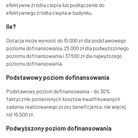
efektywne źródła ciepła lub podłączenie do
efektywnego źródła ciepła w budynku.
Ile?
Dotacja może wynosić do 15 000 zł dla podstawowego
poziomu dofinansowania, 25 000 zł dla podwyższonego
poziomu dofinansowania i 37 500 zł dla najwyższego
poziomu dofinansowania.
Podstawowy poziom dofinansowania
Podstawowy poziom dofinansowania – do 30%
faktycznie poniesionych kosztów kwalifikowanych
zadania realizowanego przez beneficjenta, nie więcej
niż 16.500 zł.
Podwyższony poziom dofinansowania