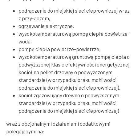
podłączenie do miejskiej sieci ciepłowniczej wraz
z przyłączem,
ogrzewanie elektryczne,
wysokotemperaturową pompę ciepła powietrze-
woda,
pompę ciepła powietrze-powietrze,
wysokotemperaturową gruntową pompę ciepła o
podwyższonej klasie efektywności energetycznej,
kocioł na pellet drzewny o podwyższonym
standardzie (w przypadku braku możliwości
podłączenia do miejskiej sieci ciepłowniczej),
kocioł zgazowujący drewno o podwyższonym
standardzie (w przypadku braku możliwości
podłączenia do miejskiej sieci ciepłowniczej)
wraz z opcjonalnymi działaniami dodatkowymi
polegającymi na: