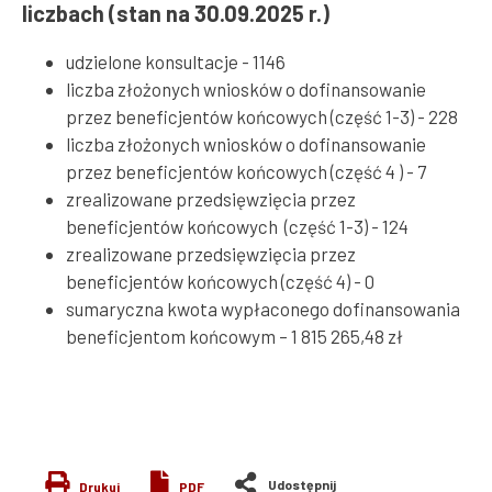
liczbach (stan na 30.09.2025 r.)
udzielone konsultacje - 1146
liczba złożonych wniosków o dofinansowanie
przez beneficjentów końcowych (część 1-3) - 228
liczba złożonych wniosków o dofinansowanie
przez beneficjentów końcowych (część 4 ) - 7
zrealizowane przedsięwzięcia przez
beneficjentów końcowych (część 1-3) - 124
zrealizowane przedsięwzięcia przez
beneficjentów końcowych (część 4) - 0
sumaryczna kwota wypłaconego dofinansowania
beneficjentom końcowym – 1 815 265,48 zł
Drukuj
PDF