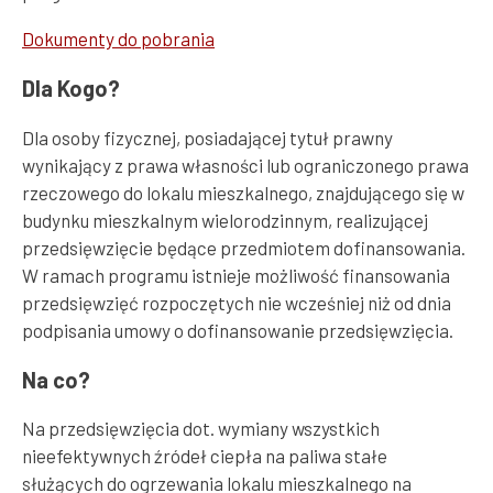
Dokumenty do pobrania
Dla Kogo?
Dla osoby fizycznej, posiadającej tytuł prawny
wynikający z prawa własności lub ograniczonego prawa
rzeczowego do lokalu mieszkalnego, znajdującego się w
budynku mieszkalnym wielorodzinnym, realizującej
przedsięwzięcie będące przedmiotem dofinansowania.
W ramach programu istnieje możliwość finansowania
przedsięwzięć rozpoczętych nie wcześniej niż od dnia
podpisania umowy o dofinansowanie przedsięwzięcia.
Na co?
Na przedsięwzięcia dot. wymiany wszystkich
nieefektywnych źródeł ciepła na paliwa stałe
służących do ogrzewania lokalu mieszkalnego na