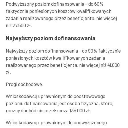
Podwyższony poziom dofinansowania – do 60%
faktycznie poniesionych kosztów kwalifikowanych
zadania realizowanego przez beneficjenta, nie więcej
niż 27.500 zł.
Najwyższy poziom dofinansowania
Najwyższy poziom dofinansowania – do 90% faktycznie
poniesionych kosztów kwalifikowanych zadania
realizowanego przez beneficjenta, nie więcej niż 41.000
zł.
Progi dochodowe:
Wnioskodawcą uprawnionym do podstawowego
poziomu dofinansowania jest osoba fizyczna, której
roczny dochód nie przekracza 135 000 zł.
Wnioskodawcą uprawnionym do podwyższonego