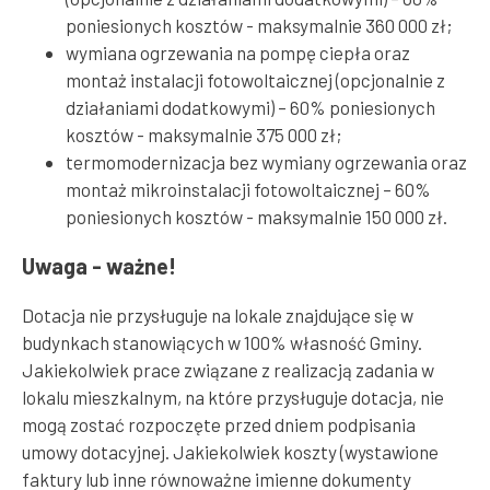
poniesionych kosztów - maksymalnie 360 000 zł;
wymiana ogrzewania na pompę ciepła oraz
montaż instalacji fotowoltaicznej (opcjonalnie z
działaniami dodatkowymi) – 60% poniesionych
kosztów - maksymalnie 375 000 zł;
termomodernizacja bez wymiany ogrzewania oraz
montaż mikroinstalacji fotowoltaicznej – 60%
poniesionych kosztów - maksymalnie 150 000 zł.
Uwaga - ważne!
Dotacja nie przysługuje na lokale znajdujące się w
budynkach stanowiących w 100% własność Gminy.
Jakiekolwiek prace związane z realizacją zadania w
lokalu mieszkalnym, na które przysługuje dotacja, nie
mogą zostać rozpoczęte przed dniem podpisania
umowy dotacyjnej. Jakiekolwiek koszty (wystawione
faktury lub inne równoważne imienne dokumenty