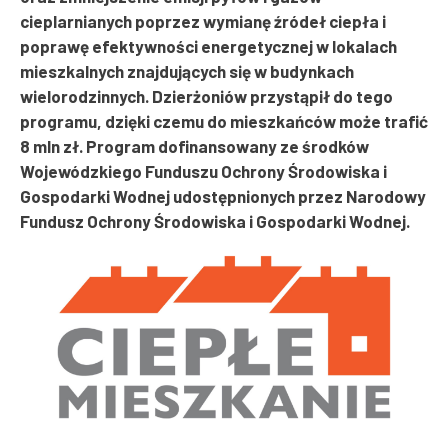
cieplarnianych poprzez wymianę źródeł ciepła i
poprawę efektywności energetycznej w lokalach
mieszkalnych znajdujących się w budynkach
wielorodzinnych. Dzierżoniów przystąpił do tego
programu, dzięki czemu do mieszkańców może trafić
8 mln zł. Program dofinansowany ze środków
Wojewódzkiego Funduszu Ochrony Środowiska i
Gospodarki Wodnej udostępnionych przez Narodowy
Fundusz Ochrony Środowiska i Gospodarki Wodnej.