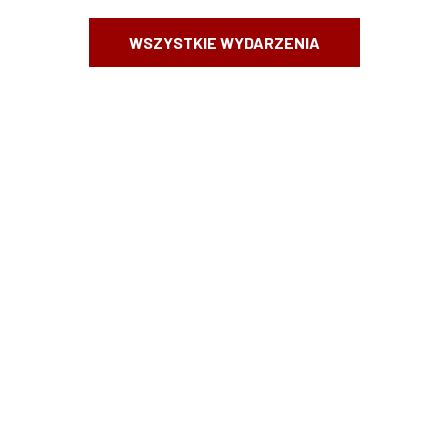
WSZYSTKIE WYDARZENIA