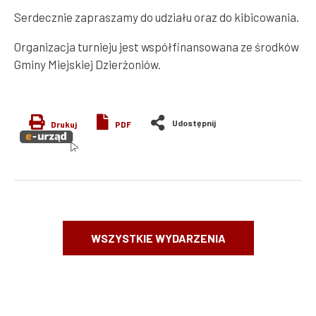
Serdecznie zapraszamy do udziału oraz do kibicowania.
Organizacja turnieju jest współfinansowana ze środków
Gminy Miejskiej Dzierżoniów.
Drukuj
PDF
WSZYSTKIE WYDARZENIA