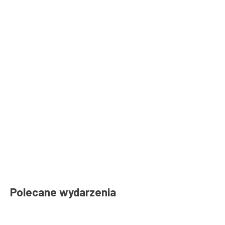
Polecane wydarzenia