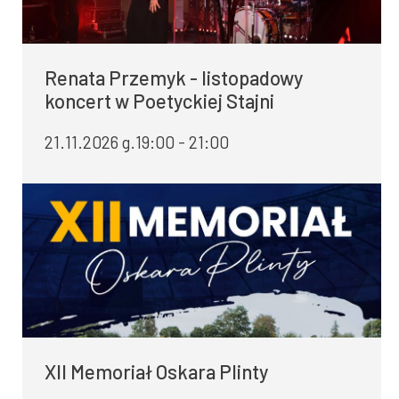
Renata Przemyk - listopadowy
koncert w Poetyckiej Stajni
21.11.2026 g.19:00 - 21:00
XII Memoriał Oskara Plinty