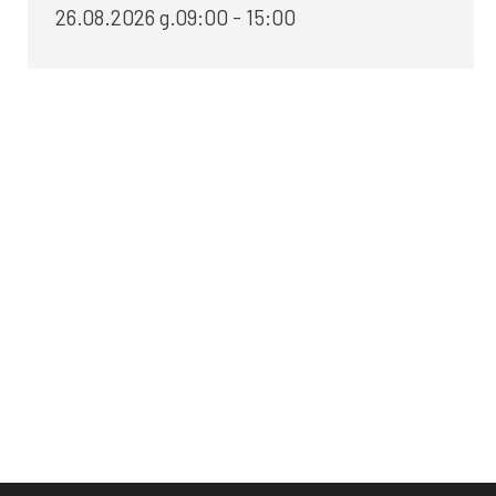
26.08.2026 g.09:00 - 15:00