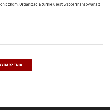
dniczkom. Organizacja turnieju jest współfinansowana z
WYDARZENIA