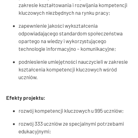
zakresie kształtowania i rozwijania kompetencji
kluczowych niezbędnych na rynku pracy;
zapewnienie jakości wykształcenia
odpowiadającego standardom społeczeństwa
opartego na wiedzy i wykorzystującego
technologie informacyjno – komunikacyjne;
podniesienie umiejętności nauczycieli w zakresie
kształcenia kompetencji kluczowych wśród
uczniów.
Efekty projektu:
rozwój kompetencji kluczowych u 995 uczniów;
rozwój 333 uczniów ze specjalnymi potrzebami
edukacyjnymi;