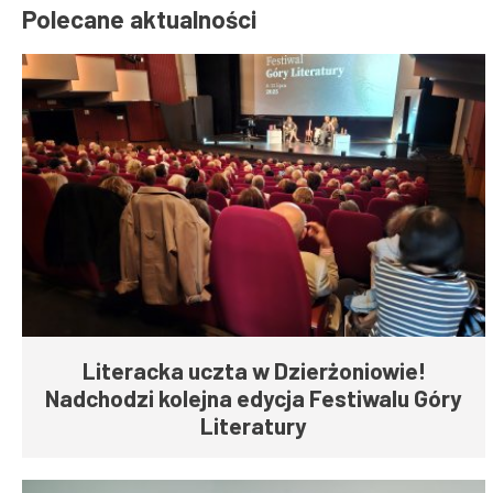
Polecane aktualności
Literacka uczta w Dzierżoniowie!
Nadchodzi kolejna edycja Festiwalu Góry
Literatury