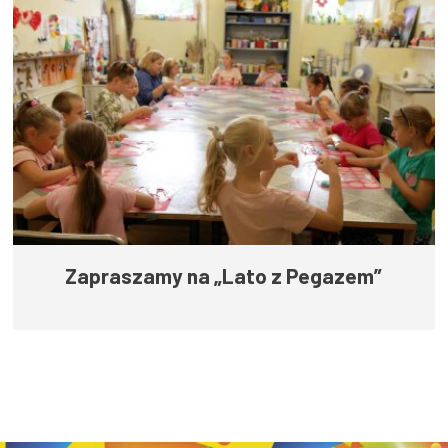
Zapraszamy na „Lato z Pegazem”