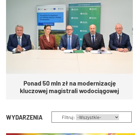
Ponad 50 mln zł na modernizację
kluczowej magistrali wodociągowej
WYDARZENIA
Filtruj: