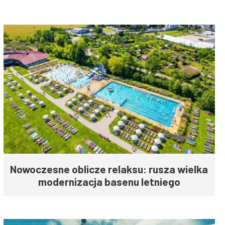
Nowoczesne oblicze relaksu: rusza wielka
modernizacja basenu letniego