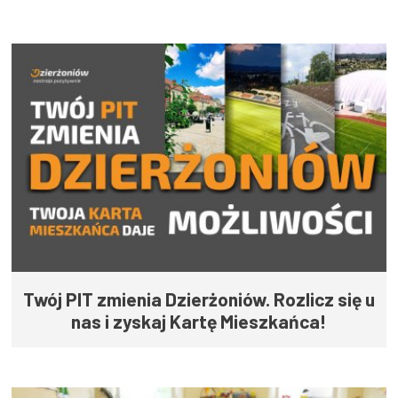
Twój PIT zmienia Dzierżoniów. Rozlicz się u
nas i zyskaj Kartę Mieszkańca!