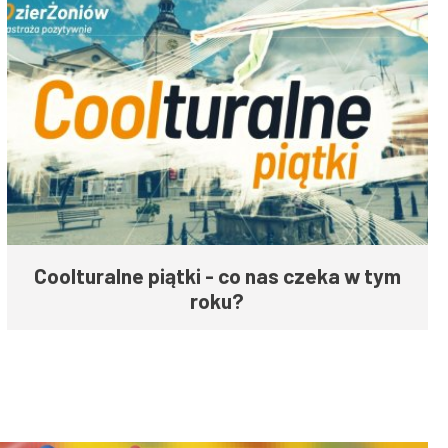
Coolturalne piątki - co nas czeka w tym
roku?