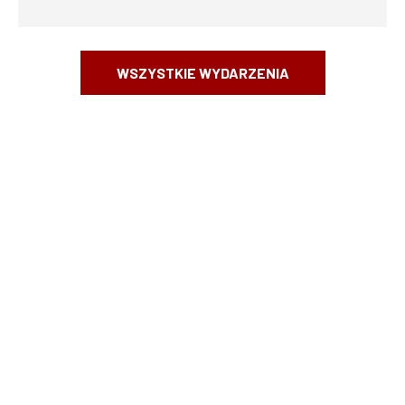
WSZYSTKIE WYDARZENIA