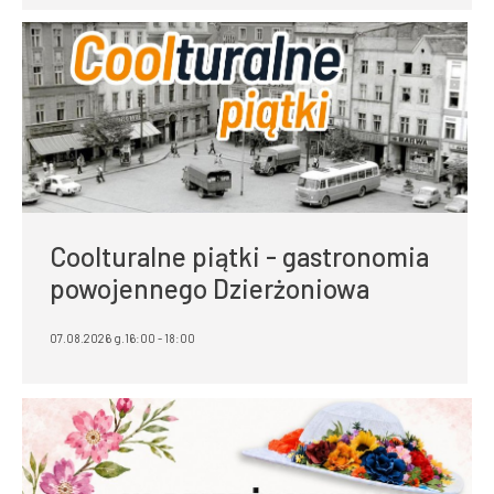
Coolturalne piątki - gastronomia
powojennego Dzierżoniowa
07.08.2026 g.16:00 - 18:00