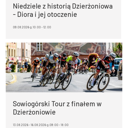
Niedziele z historią Dzierżoniowa
- Diora i jej otoczenie
09.08.2026 g.10:00 - 12:00
Sowiogórski Tour z finałem w
Dzierżoniowie
13.08.2026 - 16.08.2026 g.09:00 - 18:00