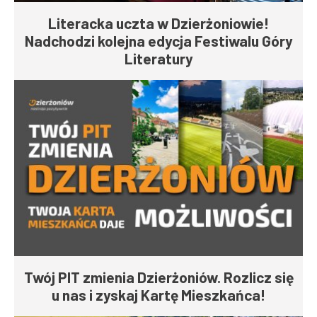
Literacka uczta w Dzierżoniowie!
Nadchodzi kolejna edycja Festiwalu Góry
Literatury
Twój PIT zmienia Dzierżoniów. Rozlicz się
u nas i zyskaj Kartę Mieszkańca!