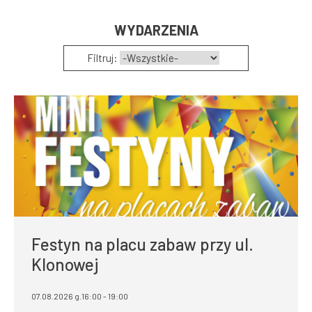
WYDARZENIA
Filtruj:
Festyn na placu zabaw przy ul.
Klonowej
07.08.2026 g.16:00 - 19:00