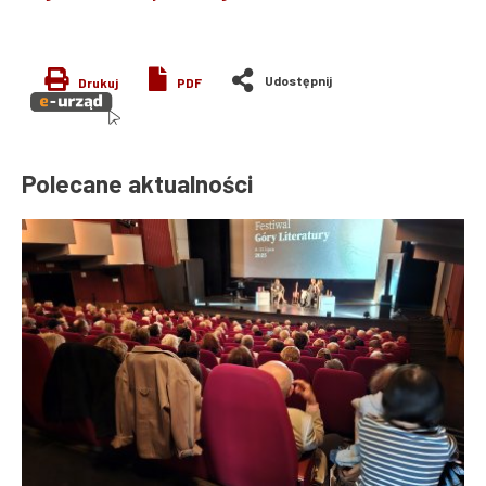
Drukuj
PDF
Polecane aktualności