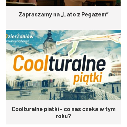
Zapraszamy na „Lato z Pegazem”
Coolturalne piątki - co nas czeka w tym
roku?