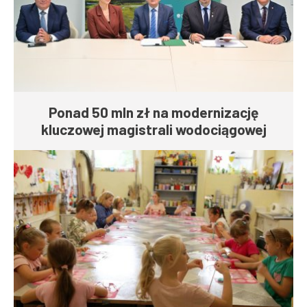
Ponad 50 mln zł na modernizację
kluczowej magistrali wodociągowej