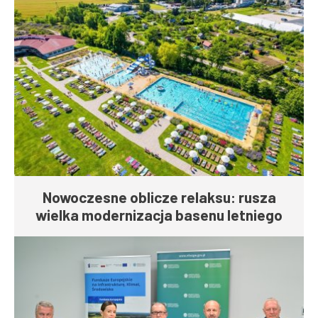
Nowoczesne oblicze relaksu: rusza
wielka modernizacja basenu letniego