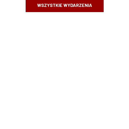
WSZYSTKIE WYDARZENIA