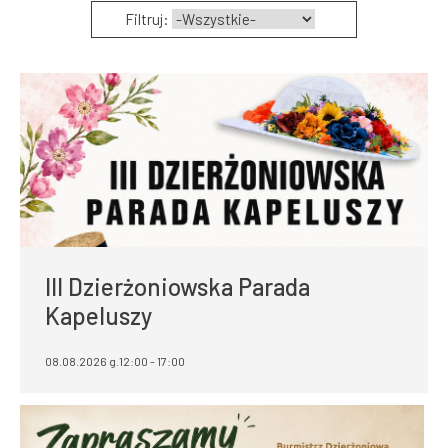
Filtruj:
III Dzierżoniowska Parada
Kapeluszy
08.08.2026 g.12:00 - 17:00