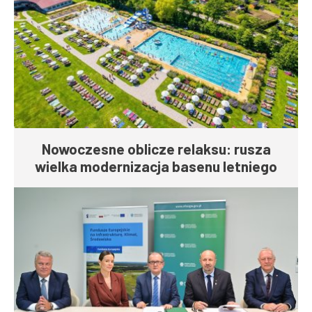
Nowoczesne oblicze relaksu: rusza
wielka modernizacja basenu letniego