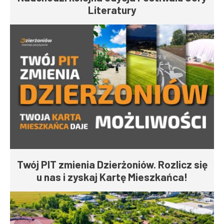
Literatury
Twój PIT zmienia Dzierżoniów. Rozlicz się
u nas i zyskaj Kartę Mieszkańca!