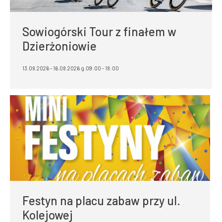
Sowiogórski Tour z finałem w
Dzierżoniowie
13.08.2026 - 16.08.2026 g.09:00 - 18:00
Festyn na placu zabaw przy ul.
Kolejowej