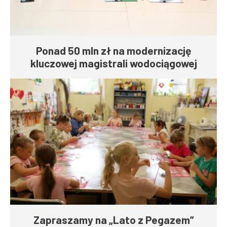
Ponad 50 mln zł na modernizację
kluczowej magistrali wodociągowej
Zapraszamy na „Lato z Pegazem”