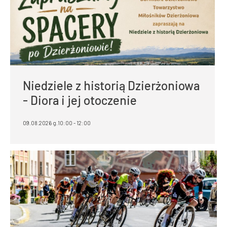
Niedziele z historią Dzierżoniowa
- Diora i jej otoczenie
09.08.2026 g.10:00 - 12:00