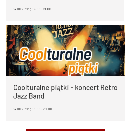
14.08.2026 g.16:00 - 19:00
Coolturalne piątki - koncert Retro
Jazz Band
14.08.2026 g.18:00 - 20:00