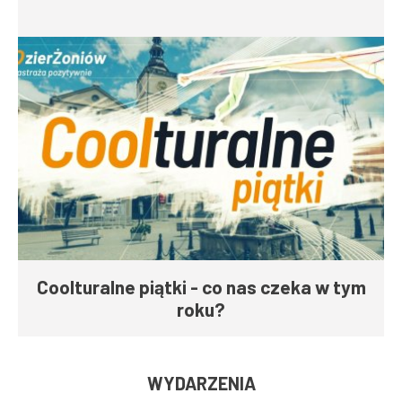
Coolturalne piątki - co nas czeka w tym
roku?
WYDARZENIA