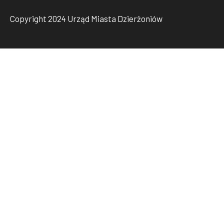
Copyright 2024 Urząd Miasta Dzierżoniów