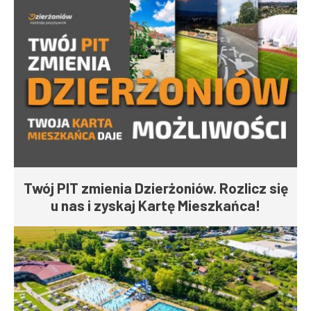
Twój PIT zmienia Dzierżoniów. Rozlicz się
u nas i zyskaj Kartę Mieszkańca!