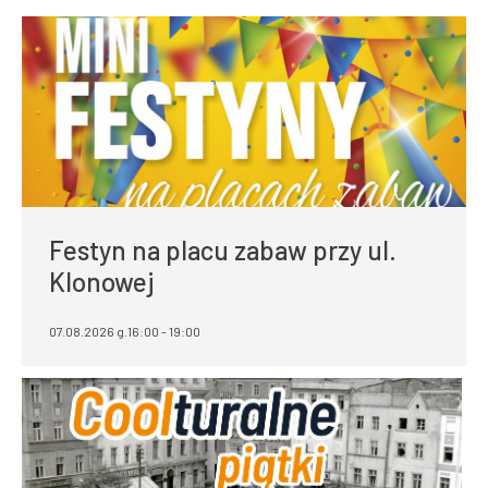
Festyn na placu zabaw przy ul.
Klonowej
07.08.2026 g.16:00 - 19:00