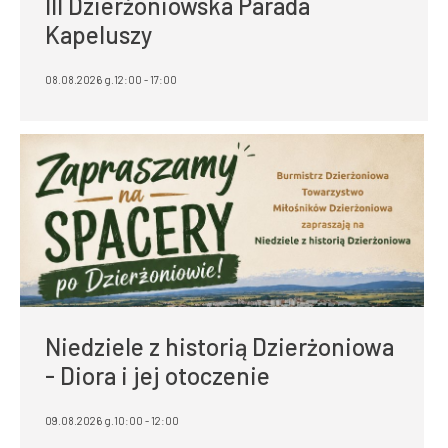
III Dzierżoniowska Parada
Kapeluszy
08.08.2026 g.12:00 - 17:00
Niedziele z historią Dzierżoniowa
- Diora i jej otoczenie
09.08.2026 g.10:00 - 12:00