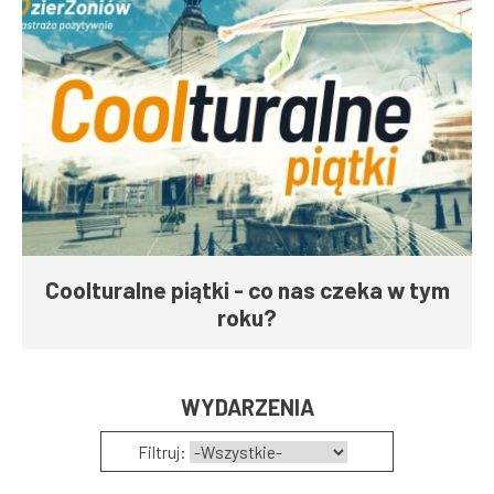
Coolturalne piątki - co nas czeka w tym
roku?
WYDARZENIA
Filtruj: