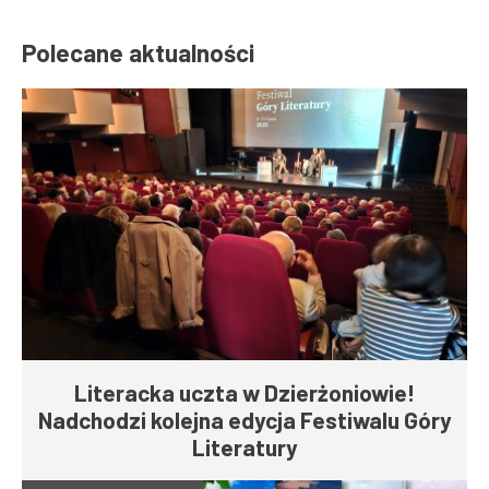
Polecane aktualności
Literacka uczta w Dzierżoniowie!
Nadchodzi kolejna edycja Festiwalu Góry
Literatury