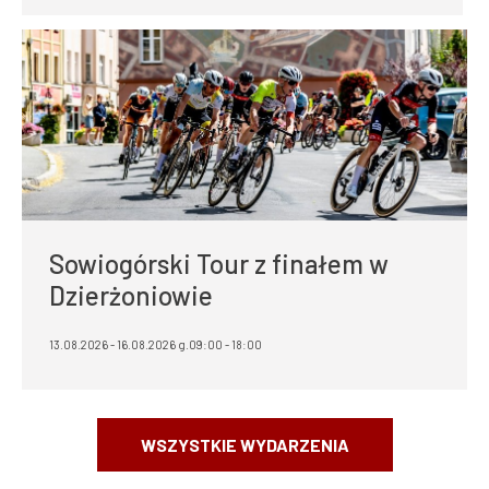
Sowiogórski Tour z finałem w
Dzierżoniowie
13.08.2026 - 16.08.2026 g.09:00 - 18:00
WSZYSTKIE WYDARZENIA