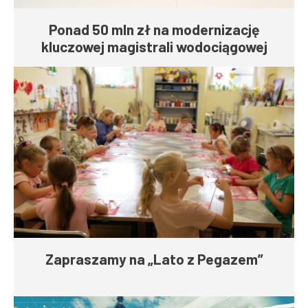
Ponad 50 mln zł na modernizację
kluczowej magistrali wodociągowej
Zapraszamy na „Lato z Pegazem”