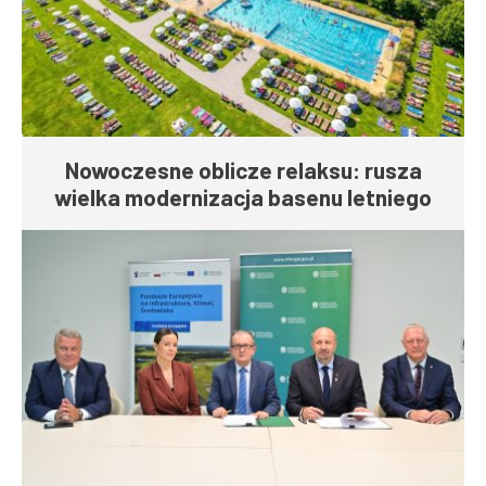
Nowoczesne oblicze relaksu: rusza
wielka modernizacja basenu letniego