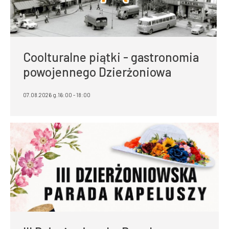
Coolturalne piątki - gastronomia
powojennego Dzierżoniowa
07.08.2026 g.16:00 - 18:00