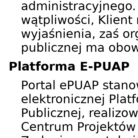
administracyjnego.
wątpliwości, Klient
wyjaśnienia, zaś or
publicznej ma obow
Platforma E-PUAP
Portal ePUAP stano
elektronicznej Plat
Publicznej, realiz
Centrum Projektów