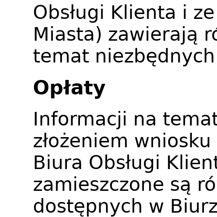
Obsługi Klienta i z
Miasta) zawierają 
temat niezbędnyc
Opłaty
Informacji na temat
złożeniem wniosku 
Biura Obsługi Klien
zamieszczone są ró
dostępnych w Biurz