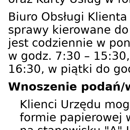
Biuro Obsługi Klienta
sprawy kierowane do 
jest codziennie w pon
w godz. 7:30 – 15:30,
16:30, w piątki do go
Wnoszenie podań/
Klienci Urzędu mog
formie papierowej w