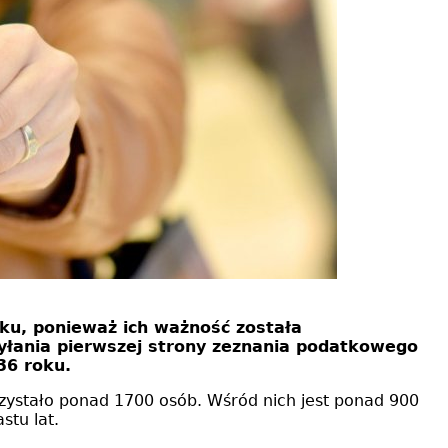
ku, ponieważ ich ważność została
yłania pierwszej strony zeznania podatkowego
36 roku.
rzystało ponad 1700 osób. Wśród nich jest ponad 900
stu lat.