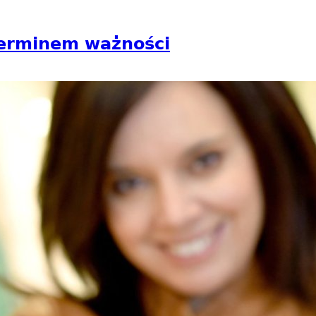
terminem ważności