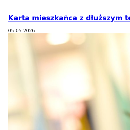
Karta mieszkańca z dłuższym 
05-05-2026